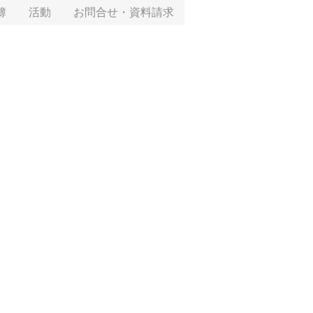
簿
活動
お問合せ・資料請求