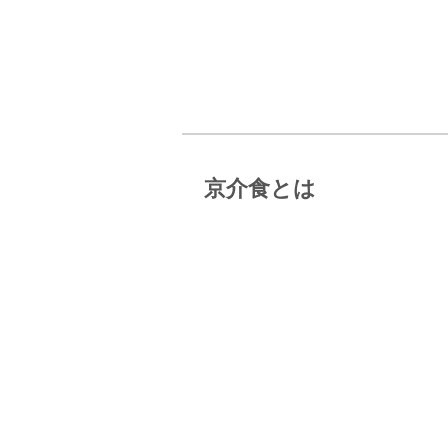
京介食とは