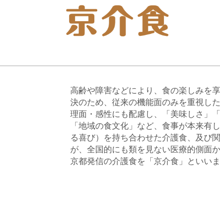
高齢や障害などにより、食の楽しみを
決のため、従来の機能面のみを重視し
理面・感性にも配慮し、「美味しさ」
「地域の食文化」など、食事が本来有
る喜び）を持ち合わせた介護食、及び
が、全国的にも類を見ない医療的側面
京都発信の介護食を「京介食」といい